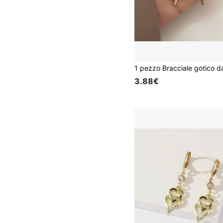
3.88€