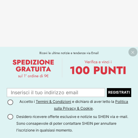
REGISTRATI
Accetto i
Termini & Condizioni
e dichiaro di aver letto la
Politica
sulla Privacy & Cookie
.
Desidero ricevere offerte esclusive e notizie su SHEIN via e-mail.
Sono consapevole di poter contattare SHEIN per annullare
l'iscrizione in qualsiasi momento.