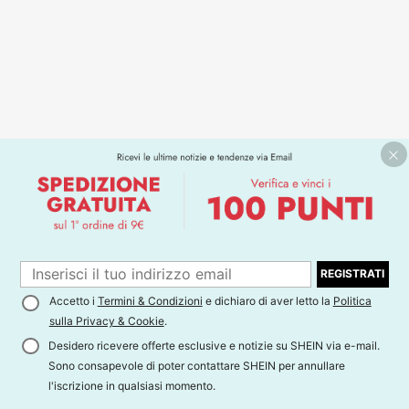
REGISTRATI
Accetto i
Termini & Condizioni
e dichiaro di aver letto la
Politica
sulla Privacy & Cookie
.
Desidero ricevere offerte esclusive e notizie su SHEIN via e-mail.
Sono consapevole di poter contattare SHEIN per annullare
l'iscrizione in qualsiasi momento.