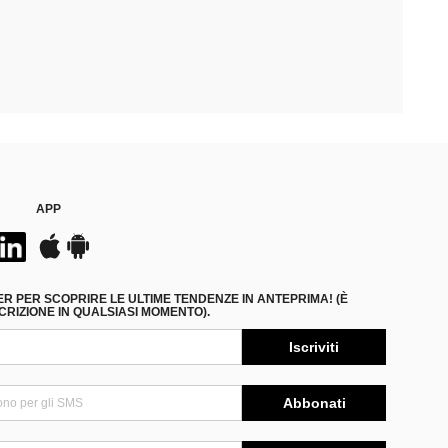
APP
ER PER SCOPRIRE LE ULTIME TENDENZE IN ANTEPRIMA! (È
RIZIONE IN QUALSIASI MOMENTO).
Iscriviti
Abbonati