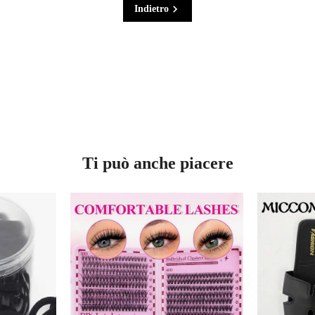
Indietro
Ti può anche piacere