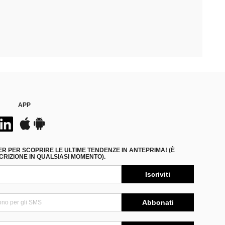
APP
ER PER SCOPRIRE LE ULTIME TENDENZE IN ANTEPRIMA! (È
RIZIONE IN QUALSIASI MOMENTO).
Iscriviti
Abbonati