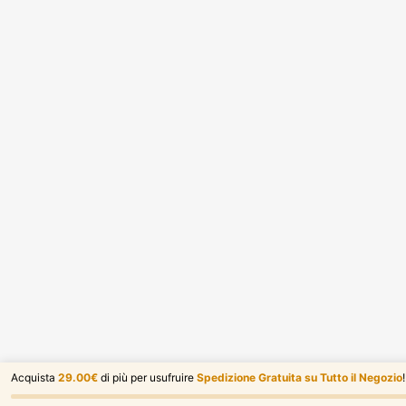
Acquista
29.00€
di più per usufruire
Spedizione Gratuita su Tutto il Negozio
!