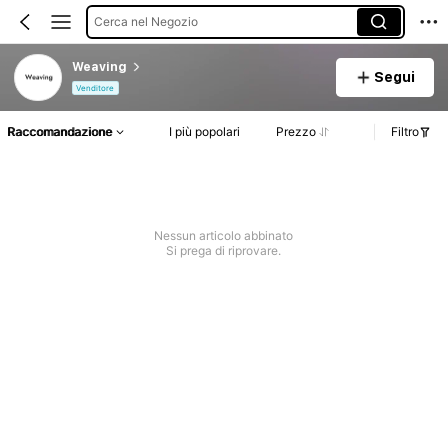
Cerca nel Negozio
Weaving
Segui
Venditore
Raccomandazione
I più popolari
Prezzo
Filtro
Nessun articolo abbinato
Si prega di riprovare.