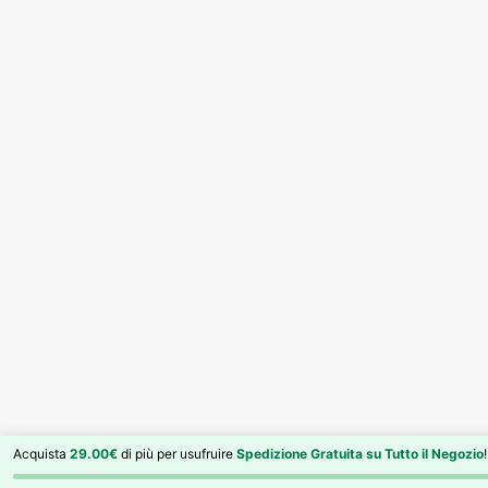
Acquista
29.00€
di più per usufruire
Spedizione Gratuita su Tutto il Negozio
!