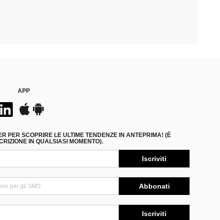
APP
ER PER SCOPRIRE LE ULTIME TENDENZE IN ANTEPRIMA! (È
RIZIONE IN QUALSIASI MOMENTO).
Iscriviti
Abbonati
Iscriviti