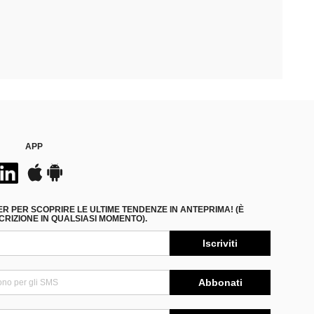
APP
ER PER SCOPRIRE LE ULTIME TENDENZE IN ANTEPRIMA! (È
RIZIONE IN QUALSIASI MOMENTO).
Iscriviti
Abbonati