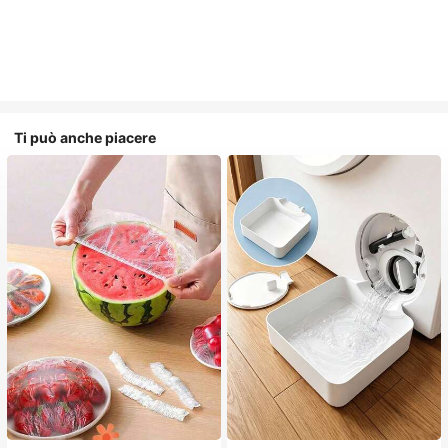
Ti può anche piacere