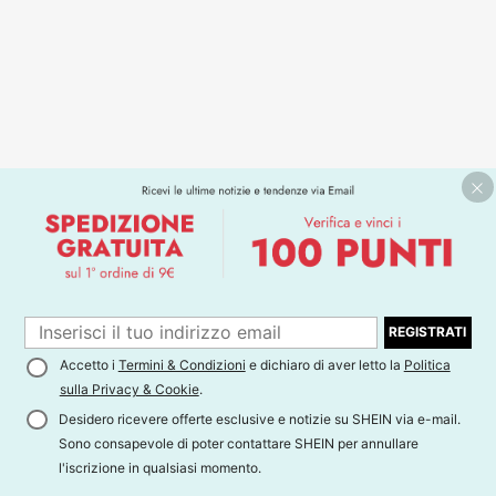
REGISTRATI
Accetto i
Termini & Condizioni
e dichiaro di aver letto la
Politica
sulla Privacy & Cookie
.
Desidero ricevere offerte esclusive e notizie su SHEIN via e-mail.
Sono consapevole di poter contattare SHEIN per annullare
l'iscrizione in qualsiasi momento.