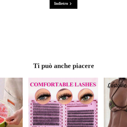
Indietro
Ti può anche piacere