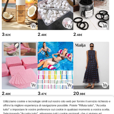
3
2
2
.92€
.48€
.48€
2
3
20
.48€
.47€
.98€
Utilizziamo cookie e tecnologie simili sul nostro sito web per fornire il servizio richiesto e
offrirvi la migliore esperienza di navigazione possibile. Potete "Rifiuta tutto", "Accetta
tutto" o impostare le vostre preferenze sui cookie in qualsiasi momento a vostra scelta.
Selezionando "Accetta tutto", attiveremo tutti i cookie opzionali, che ci aiutano ad