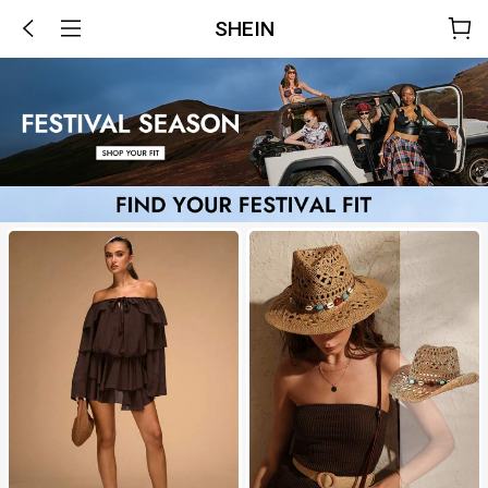
SHEIN