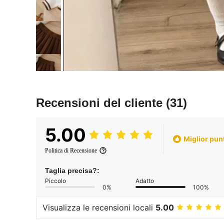
Recensioni del cliente
(31)
5.00
Miglior pun
Politica di Recensione
Taglia precisa?:
Piccolo
Adatto
0%
100%
Visualizza le recensioni locali
5.00