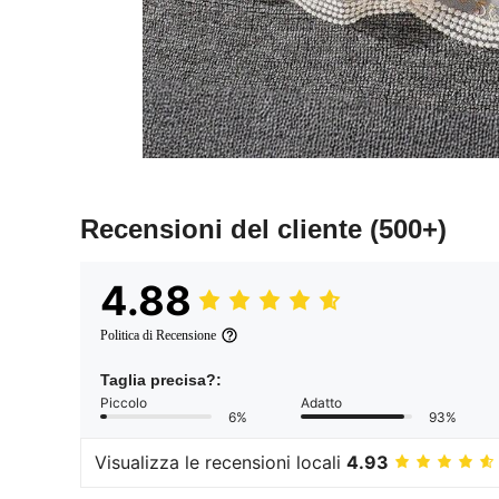
Recensioni del cliente
(500+)
4.88
Politica di Recensione
Taglia precisa?:
Piccolo
Adatto
6%
93%
Visualizza le recensioni locali
4.93