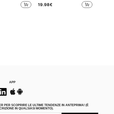
19.98€
APP
ER PER SCOPRIRE LE ULTIME TENDENZE IN ANTEPRIMA! (È
RIZIONE IN QUALSIASI MOMENTO).