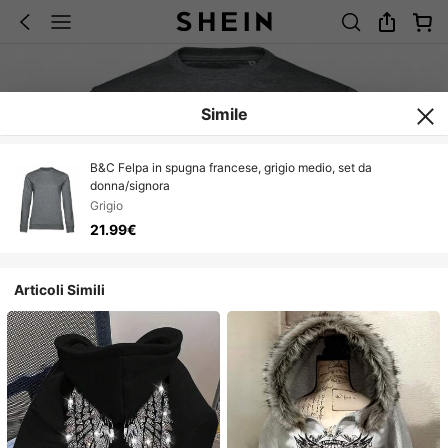
Simile
B&C Felpa in spugna francese, grigio medio, set da
donna/signora
Grigio
21.99€
Articoli Simili