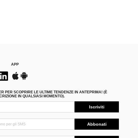
APP
ER PER SCOPRIRE LE ULTIME TENDENZE IN ANTEPRIMA! (È
RIZIONE IN QUALSIASI MOMENTO).
Iscriviti
Abbonati