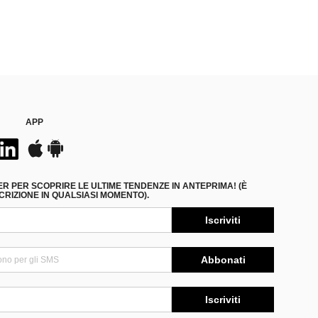
APP
ER PER SCOPRIRE LE ULTIME TENDENZE IN ANTEPRIMA! (È
RIZIONE IN QUALSIASI MOMENTO).
Iscriviti
Abbonati
Iscriviti