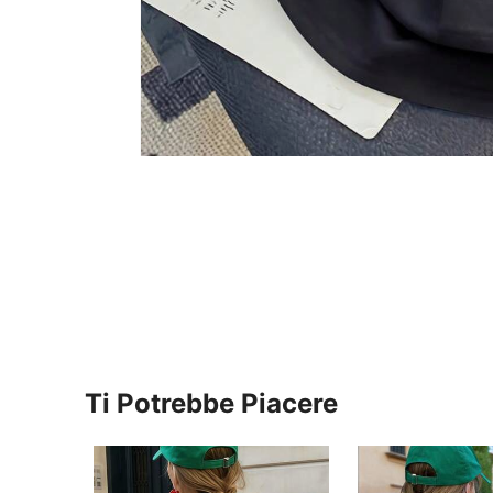
Ti Potrebbe Piacere