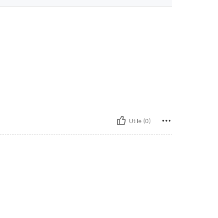
Utile (0)