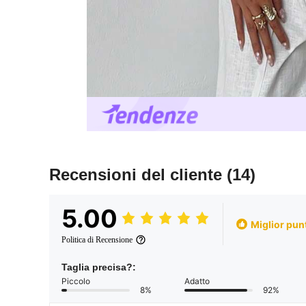
Recensioni del cliente
(14)
5.00
Miglior pun
Politica di Recensione
Taglia precisa?:
Piccolo
Adatto
8%
92%