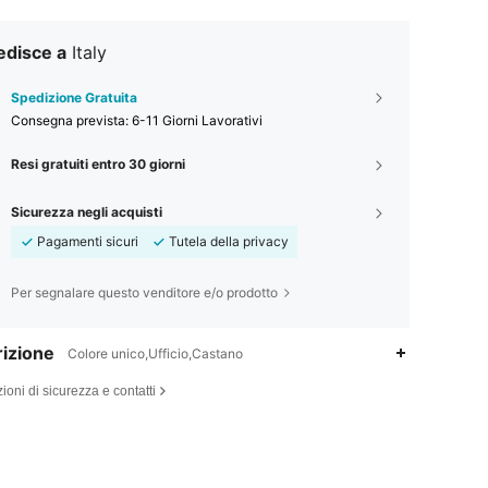
edisce a
Italy
Spedizione Gratuita
Consegna prevista:
6-11 Giorni Lavorativi
Resi gratuiti entro 30 giorni
Sicurezza negli acquisti
Pagamenti sicuri
Tutela della privacy
Per segnalare questo venditore e/o prodotto
izione
Colore unico,Ufficio,Castano
ioni di sicurezza e contatti