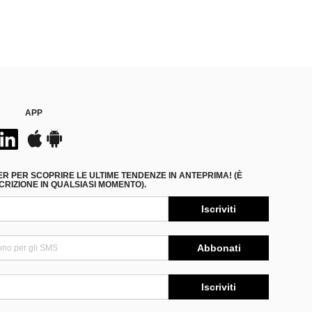
APP
ER PER SCOPRIRE LE ULTIME TENDENZE IN ANTEPRIMA! (È
RIZIONE IN QUALSIASI MOMENTO).
Iscriviti
Abbonati
Iscriviti