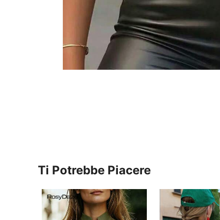
Ti Potrebbe Piacere