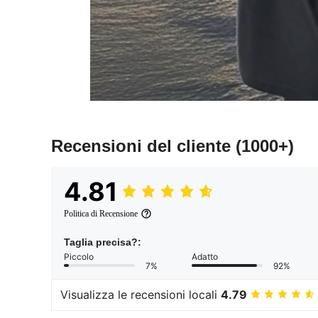
Recensioni del cliente
(1000+)
4.81
Politica di Recensione
Taglia precisa?:
Piccolo
Adatto
7%
92%
Visualizza le recensioni locali
4.79