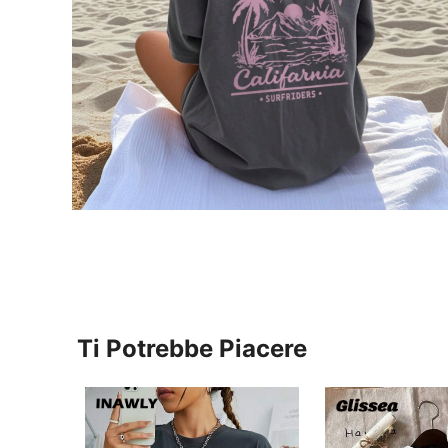
Ti Potrebbe Piacere