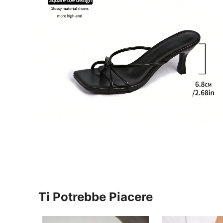
Ti Potrebbe Piacere