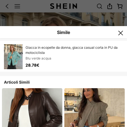
Simile
Giacca in ecopelle da donna, giacca casual corta in PU da
motociclista
Blu verde acqua
28.78€
Articoli Simili