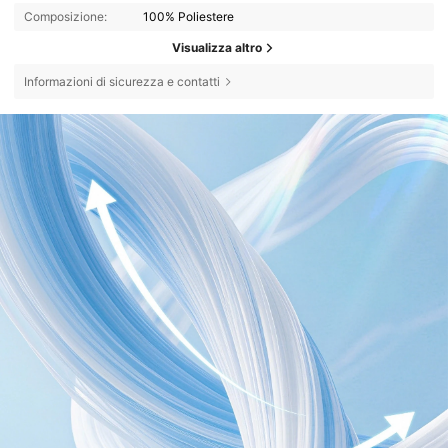
Composizione:
100% Poliestere
Visualizza altro
Informazioni di sicurezza e contatti