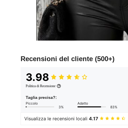
Recensioni del cliente
(500+)
3.98
Politica di Recensione
Taglia precisa?:
Piccolo
Adatto
3%
83%
Visualizza le recensioni locali
4.17