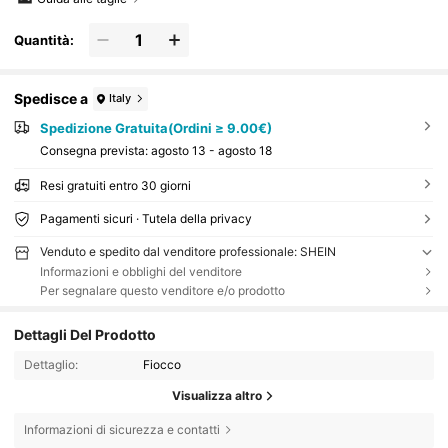
Quantità:
Spedisce a
Italy
Spedizione Gratuita(Ordini ≥ 9.00€)
Consegna prevista:
agosto 13 - agosto 18
Resi gratuiti entro 30 giorni
Pagamenti sicuri · Tutela della privacy
Venduto e spedito dal venditore professionale: SHEIN
Informazioni e obblighi del venditore
Per segnalare questo venditore e/o prodotto
Dettagli Del Prodotto
Dettaglio:
Fiocco
Visualizza altro
Informazioni di sicurezza e contatti