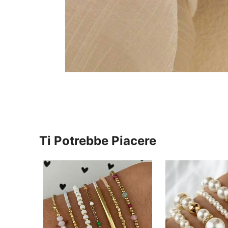
Ti Potrebbe Piacere