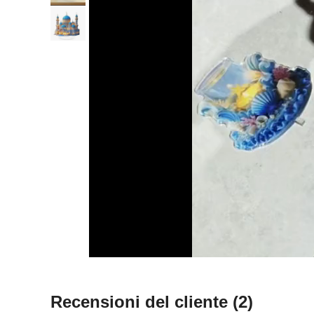
Recensioni del cliente
(2)