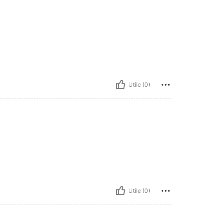
Utile (0)
Utile (0)