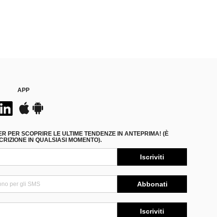
APP
ER PER SCOPRIRE LE ULTIME TENDENZE IN ANTEPRIMA! (È
RIZIONE IN QUALSIASI MOMENTO).
Iscriviti
Abbonati
Iscriviti