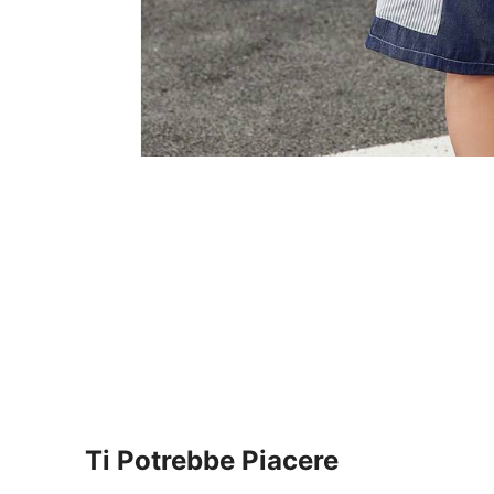
Ti Potrebbe Piacere