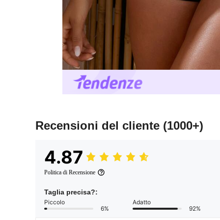
Recensioni del cliente
(1000+)
4.87
Politica di Recensione
Taglia precisa?:
Piccolo
Adatto
6%
92%