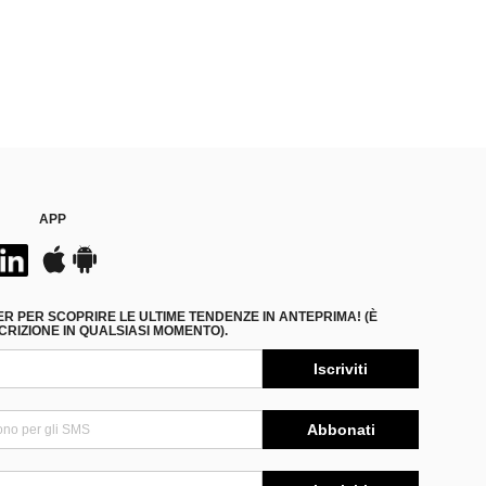
APP
ER PER SCOPRIRE LE ULTIME TENDENZE IN ANTEPRIMA! (È
RIZIONE IN QUALSIASI MOMENTO).
Iscriviti
Abbonati