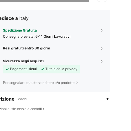
edisce a
Italy
Spedizione Gratuita
Consegna prevista:
6-11 Giorni Lavorativi
Resi gratuiti entro 30 giorni
Sicurezza negli acquisti
Pagamenti sicuri
Tutela della privacy
Per segnalare questo venditore e/o prodotto
izione
cachi
ioni di sicurezza e contatti