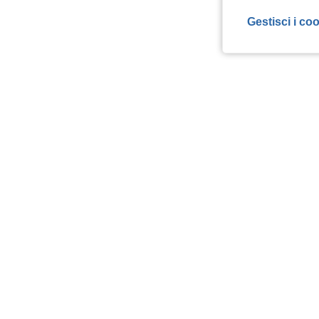
Gestisci i co