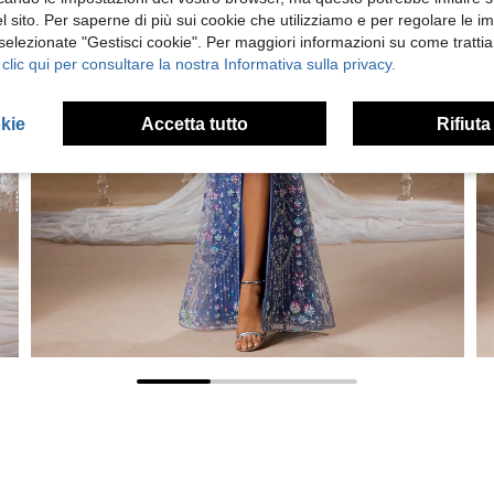
 sito. Per saperne di più sui cookie che utilizziamo e per regolare le i
 selezionate "Gestisci cookie". Per maggiori informazioni su come trattia
 clic qui per consultare la nostra Informativa sulla privacy.
okie
Accetta tutto
Rifiuta