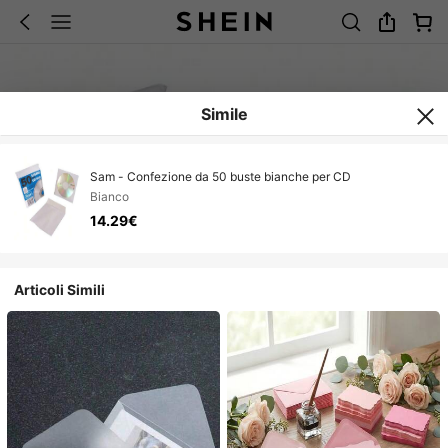
Simile
Sam - Confezione da 50 buste bianche per CD
Bianco
14.29€
Articoli Simili