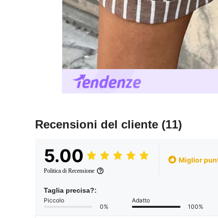
Recensioni del cliente
(11)
5.00
Miglior pun
Politica di Recensione
Taglia precisa?:
Piccolo
Adatto
0%
100%