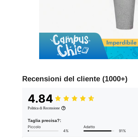
Recensioni del cliente
(1000+)
4.84
Politica di Recensione
Taglia precisa?:
Piccolo
Adatto
4%
91%