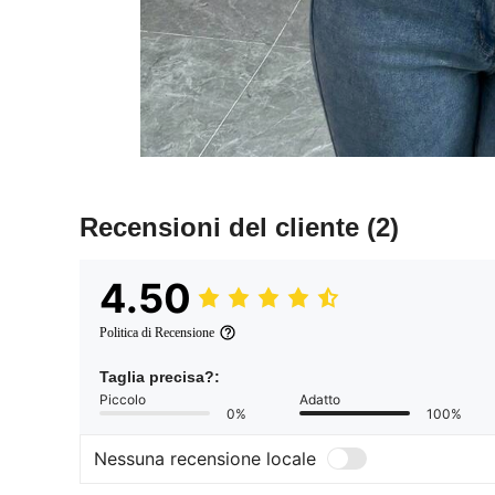
Recensioni del cliente
(2)
4.50
Politica di Recensione
Taglia precisa?:
Piccolo
Adatto
0%
100%
Nessuna recensione locale