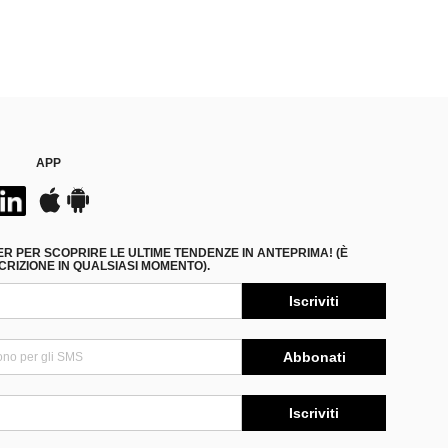
APP
ER PER SCOPRIRE LE ULTIME TENDENZE IN ANTEPRIMA! (È
RIZIONE IN QUALSIASI MOMENTO).
Iscriviti
Abbonati
Iscriviti