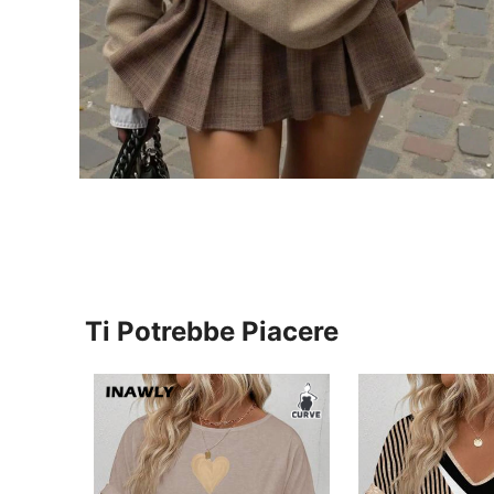
Ti Potrebbe Piacere