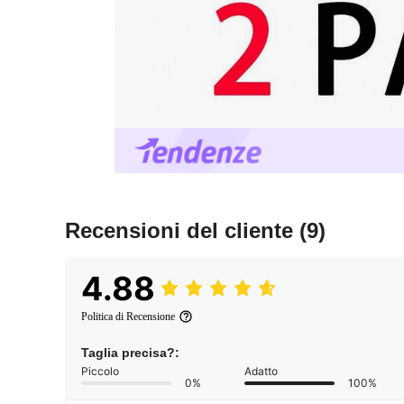
Recensioni del cliente
(9)
4.88
Politica di Recensione
Taglia precisa?:
Piccolo
Adatto
0%
100%