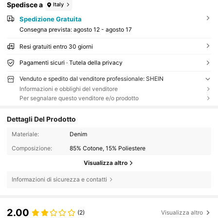
Spedisce a
Italy
Spedizione Gratuita
Consegna prevista:
agosto 12 - agosto 17
Resi gratuiti entro 30 giorni
Pagamenti sicuri · Tutela della privacy
Venduto e spedito dal venditore professionale: SHEIN
Informazioni e obblighi del venditore
Per segnalare questo venditore e/o prodotto
Dettagli Del Prodotto
Materiale:
Denim
Composizione:
85% Cotone, 15% Poliestere
Visualizza altro
Informazioni di sicurezza e contatti
2.00
(2)
Visualizza altro